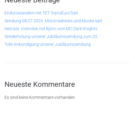
Endurowandern mit TET TransEuroTrail
Sendung 08.07.2026: Motorradnews und Mucke satt
Netcast: Interview mit Björn vom MC Dark Knights
Wiederholung unserer Jubiläumssendung zum 20.
Tolle Ankündigung unserer Jubiläumssendung
Neueste Kommentare
Es sind keine Kommentare vorhanden.
© 2026
Rastenschleifer.