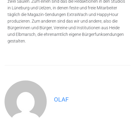
zwei Säulen. Zum einen sind das die Redaktionen in den Studios
in Lüneburg und Uelzen, in denen feste und freie Mitarbeiter
täglich die Magazin-Sendungen ExtraWach und HappyHour
produzieren. Zum anderen sind das wir und andere, also die
Bürgerinnen und Bürger, Vereine und Institutionen aus Heide
und Elbmarsch, die ehrenamtlich eigene Bürgerfunksendungen
gestalten.
OLAF