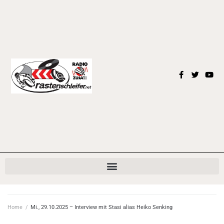
Home
/
Mi., 29.10.2025 – Interview mit Stasi alias Heiko Senking