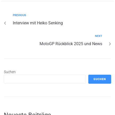
PREVIOUS
Interview mit Heiko Senking
NEXT
MotoGP Rückblick 2025 und News
Suchen
SUCHEN
Neueste Beiträge