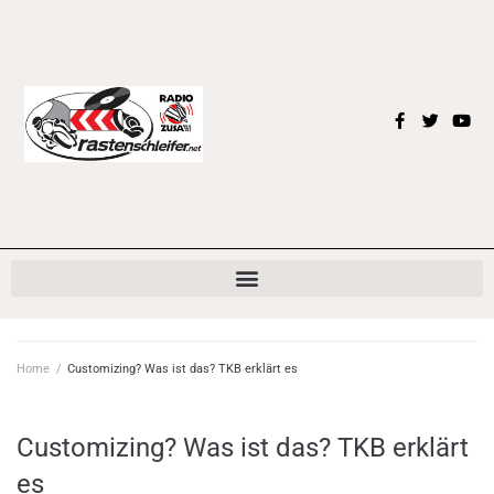
Home
/
Customizing? Was ist das? TKB erklärt es
Customizing? Was ist das? TKB erklärt
es