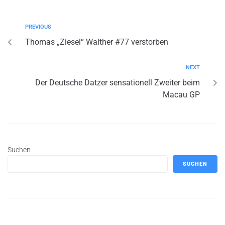
PREVIOUS
Thomas „Ziesel“ Walther #77 verstorben
NEXT
Der Deutsche Datzer sensationell Zweiter beim
Macau GP
Suchen
SUCHEN