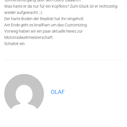
Was hatte er da nur für ein Kopfkino? Zum Glück ist er rechtzeitig
wieder aufgewacht ;-).
Der harte Boden der Realität hat ihn eingeholt.
Am Ende geht es knallhart um das Customizing.
Vorweg haben wir ein paar aktuelle News zur
Motorradweltmeisterschaft.
Schaltet ein.
OLAF