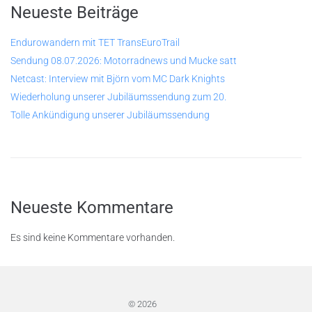
Neueste Beiträge
Endurowandern mit TET TransEuroTrail
Sendung 08.07.2026: Motorradnews und Mucke satt
Netcast: Interview mit Björn vom MC Dark Knights
Wiederholung unserer Jubiläumssendung zum 20.
Tolle Ankündigung unserer Jubiläumssendung
Neueste Kommentare
Es sind keine Kommentare vorhanden.
© 2026