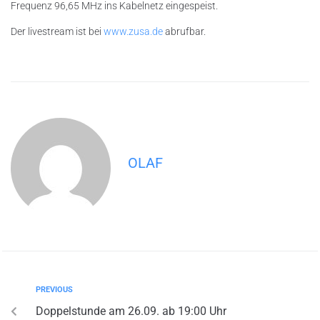
Frequenz 96,65 MHz ins Kabelnetz eingespeist.
Der livestream ist bei
www.zusa.de
abrufbar.
OLAF
PREVIOUS
Doppelstunde am 26.09. ab 19:00 Uhr