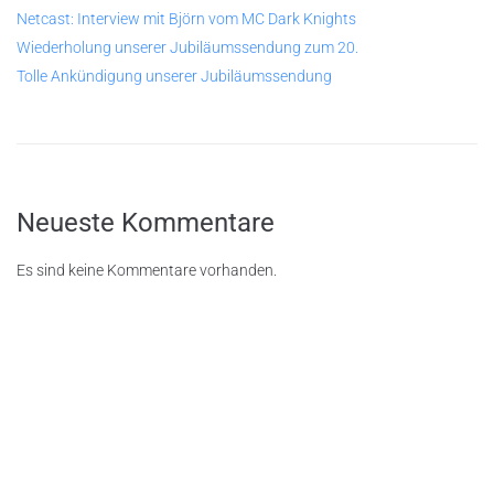
Netcast: Interview mit Björn vom MC Dark Knights
Wiederholung unserer Jubiläumssendung zum 20.
Tolle Ankündigung unserer Jubiläumssendung
Neueste Kommentare
Es sind keine Kommentare vorhanden.
© 2026
Rastenschleifer.
net