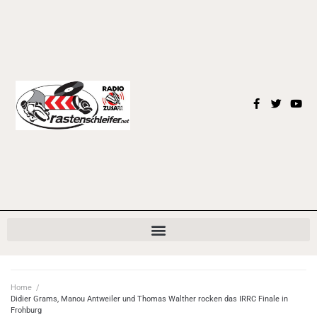
Home
/
Didier Grams, Manou Antweiler und Thomas Walther rocken das IRRC Finale in
Frohburg