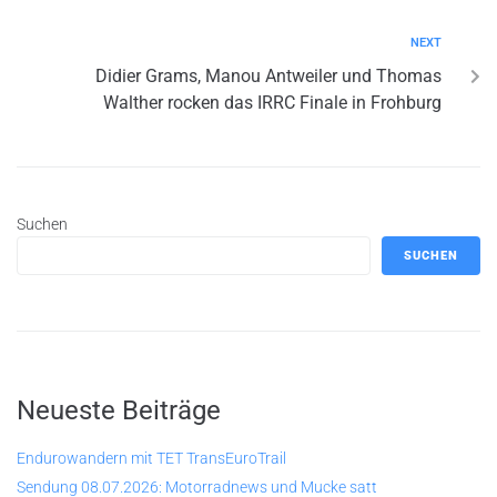
NEXT
Didier Grams, Manou Antweiler und Thomas
Walther rocken das IRRC Finale in Frohburg
Suchen
SUCHEN
Neueste Beiträge
Endurowandern mit TET TransEuroTrail
Sendung 08.07.2026: Motorradnews und Mucke satt