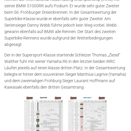
seiner BMW S1000RR aufs Podium. Er wurde sehr guter Zweiter
beim 56. Frohburger Dreieckrennen. In der Gesamtwertung der
Superbike-Klasse wurde er ebenfalls sehr guter Zweiter. Am
Seriensieger Danny Webb führte jedoch kein Weg vorbei. Webb
gewann ebenfalls auf BMW alle Rennen
. Der Start des zweiten
Superbike-Rennens wurde aufgrund der Wetterbedingungen
abgesagt.
Der in der Supersport-Klasse startende Schleizer Thomas „Ziesel“
Walther fuhr mit seiner Yamaha R6 in den letzten beiden IRRC
Läufen jeweils auf einen klasse dritten Platz. In der Gesamtwertung
belegte er hinter dem souveränen Sieger Matthiue Lagrive (Yamaha)
und dem zweimaligen Frohburg Sieger Laurant Hoffmann auf
Kawasaki ebenfalls den dritten Gesamtrang.