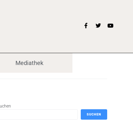
Mediathek
uchen
SUCHEN