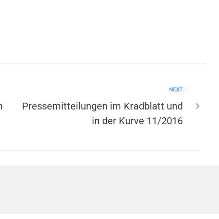
NEXT
m
Pressemitteilungen im Kradblatt und
in der Kurve 11/2016