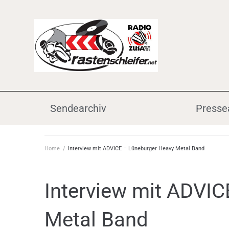
Sendearchiv
Presse
Home
/
Interview mit ADVICE – Lüneburger Heavy Metal Band
Interview mit ADVI
Metal Band