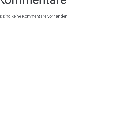
s sind keine Kommentare vorhanden.