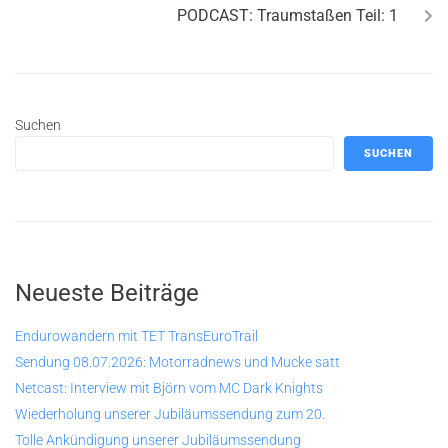
PODCAST: Traumstaßen Teil: 1
Suchen
SUCHEN
Neueste Beiträge
Endurowandern mit TET TransEuroTrail
Sendung 08.07.2026: Motorradnews und Mucke satt
Netcast: Interview mit Björn vom MC Dark Knights
Wiederholung unserer Jubiläumssendung zum 20.
Tolle Ankündigung unserer Jubiläumssendung