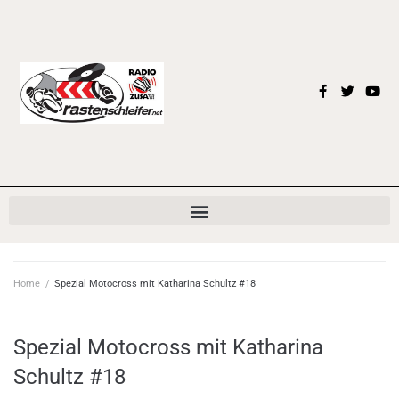
Home
/
Spezial Motocross mit Katharina Schultz #18
Spezial Motocross mit Katharina
Schultz #18