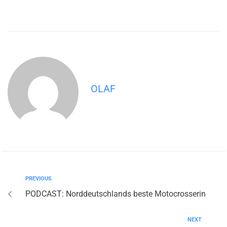
OLAF
PREVIOUS
PODCAST: Norddeutschlands beste Motocrosserin
NEXT