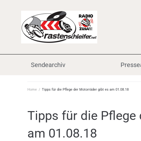
Sendearchiv
Presse
Home
/
Tipps für die Pflege der Motorräder gibt es am 01.08.18
Tipps für die Pflege
am 01.08.18