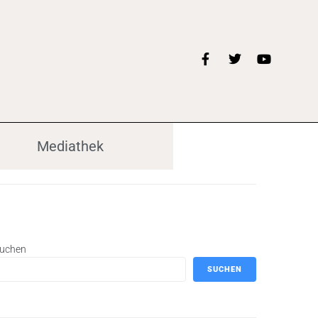
Mediathek
uchen
SUCHEN