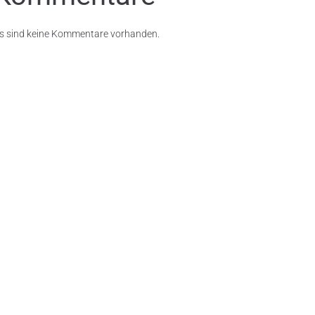
s sind keine Kommentare vorhanden.