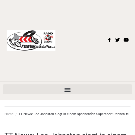
Home
/
TT News: Lee Johnston siegt in einem spannenden Supersport Rennen #1