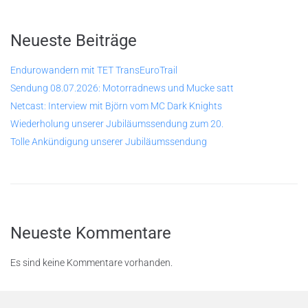
Neueste Beiträge
Endurowandern mit TET TransEuroTrail
Sendung 08.07.2026: Motorradnews und Mucke satt
Netcast: Interview mit Björn vom MC Dark Knights
Wiederholung unserer Jubiläumssendung zum 20.
Tolle Ankündigung unserer Jubiläumssendung
Neueste Kommentare
Es sind keine Kommentare vorhanden.