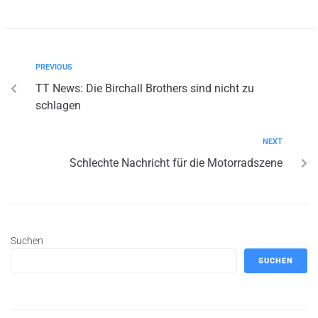
PREVIOUS
TT News: Die Birchall Brothers sind nicht zu
schlagen
NEXT
Schlechte Nachricht für die Motorradszene
Suchen
SUCHEN