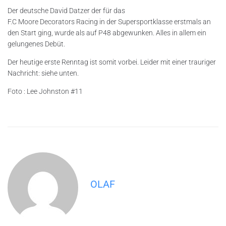
Der deutsche David Datzer der für das
F.C Moore Decorators Racing in der Supersportklasse erstmals an
den Start ging, wurde als auf P48 abgewunken. Alles in allem ein
gelungenes Debüt.
Der heutige erste Renntag ist somit vorbei. Leider mit einer trauriger
Nachricht: siehe unten.
Foto : Lee Johnston #11
OLAF