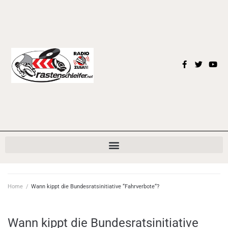
Home
/
Wann kippt die Bundesratsinitiative “Fahrverbote“?
Wann kippt die Bundesratsinitiative