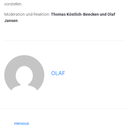
vorstellen.
Moderation und Reaktion:
Thomas Köstlich-Beecken und Olaf
Jansen
OLAF
PREVIOUS