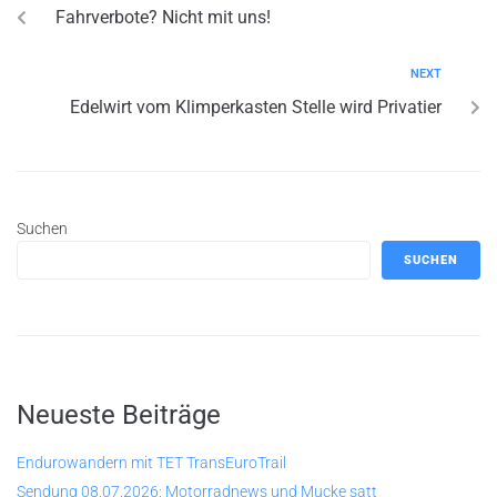
Fahrverbote? Nicht mit uns!
NEXT
Edelwirt vom Klimperkasten Stelle wird Privatier
Suchen
SUCHEN
Neueste Beiträge
Endurowandern mit TET TransEuroTrail
Sendung 08.07.2026: Motorradnews und Mucke satt