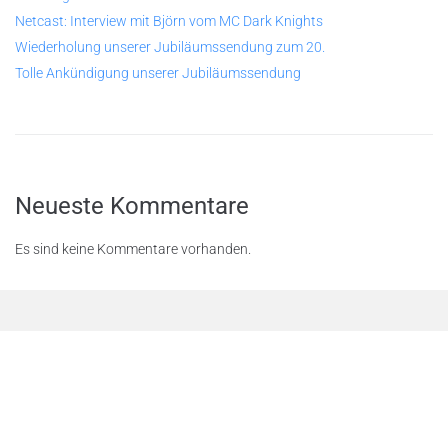
Netcast: Interview mit Björn vom MC Dark Knights
Wiederholung unserer Jubiläumssendung zum 20.
Tolle Ankündigung unserer Jubiläumssendung
Neueste Kommentare
Es sind keine Kommentare vorhanden.
© 2026
Rastenschleifer.
net