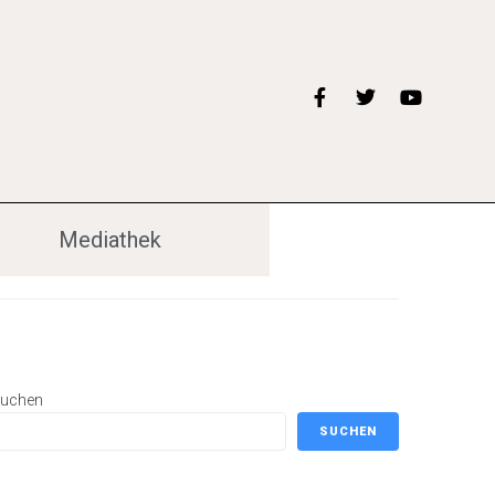
Mediathek
uchen
SUCHEN