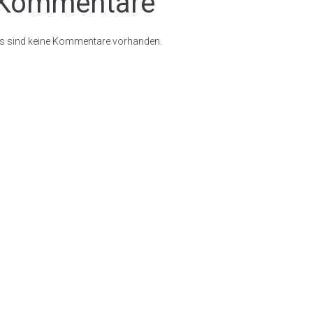
Kommentare
s sind keine Kommentare vorhanden.