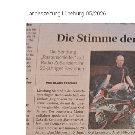
Landeszeitung Lüneburg, 05/2026