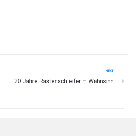
NEXT
20 Jahre Rastenschleifer – Wahnsinn