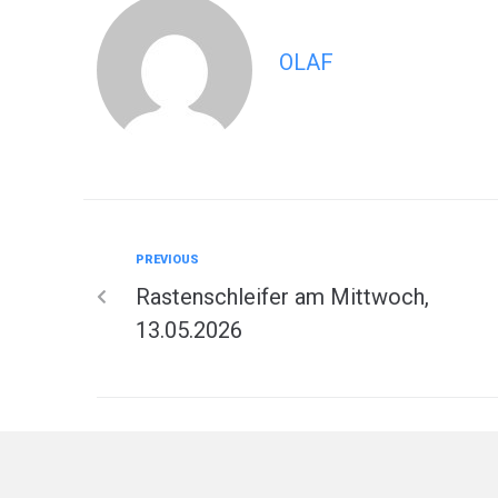
OLAF
PREVIOUS
Rastenschleifer am Mittwoch,
13.05.2026