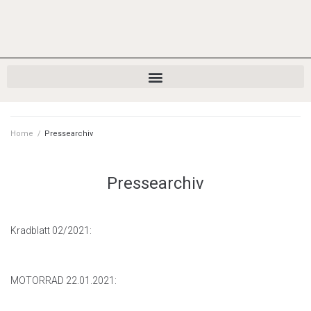
Home
/
Pressearchiv
Pressearchiv
Kradblatt 02/2021:
MOTORRAD 22.01.2021: