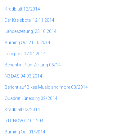
Kradblatt 12/2014
Der Kreisbote, 12.11.2014
Landeszeitung, 25.10.2014
Burning Out 21.10.2014
Lünepost 12.04.2014
Bericht in Plan-Zeitung 06/14
N3 DAS 04.03.2014
Bericht auf Bikes Music and more 03/2014
Quadrat Lüneburg 02/2014
Kradblatt 02/2014
RTL NOW 07.01.204
Burning Out 01/2014