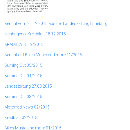
Bericht vom 21.12.2015 aus der Landeszeitung Lüneburg
Isenhagener Kreisblatt 18.12.2015
KRADBLATT 12/2015
Bericht auf Bikes Music and more 11/2015
Burning Out 05/2015
Burning Out 04/2015
Landeszeitung 27.03.2015
Burning Out 03/2015
Motorrad News 02/2015
Kradblatt 02/2015
Bikes Music and more 01/2015