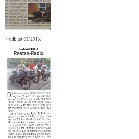
Kradblatt 03/2016: