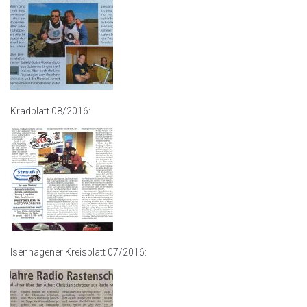
Kradblatt 08/2016:
Isenhagener Kreisblatt 07/2016: