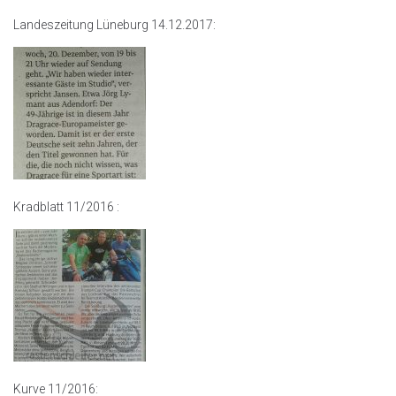
Landeszeitung Lüneburg 14.12.2017:
Kradblatt 11/2016 :
Kurve 11/2016: