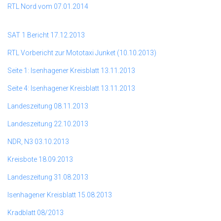
RTL Nord vom 07.01.2014
SAT 1 Bericht 17.12.2013
RTL Vorbericht zur Mototaxi Junket (10.10.2013)
Seite 1: Isenhagener Kreisblatt 13.11.2013
Seite 4: Isenhagener Kreisblatt 13.11.2013
Landeszeitung 08.11.2013
Landeszeitung 22.10.2013
NDR, N3 03.10.2013
Kreisbote 18.09.2013
Landeszeitung 31.08.2013
Isenhagener Kreisblatt 15.08.2013
Kradblatt 08/2013