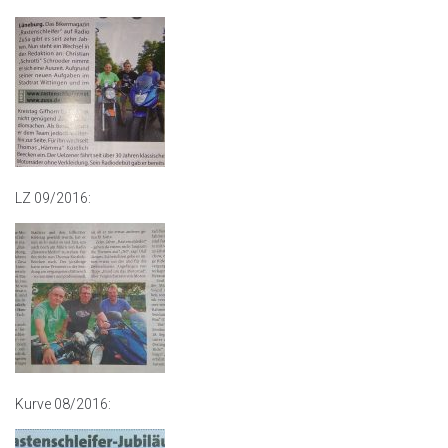
LZ 09/2016:
Kurve 08/2016: