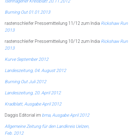
Isenhagener Kreisblatt 20.11.2012
Burning Out 01.01.2013
rastenschleifer Pressemitteilung 11/12 zum India
Rickshaw Run
2013
rastenschleifer Pressemitteilung 10/12 zum India
Rickshaw Run
2013
Kurve September 2012
Landeszeitung, 04. August 2012
Burning Out Juli 2012
Landeszeitung, 20. April 2012
Kradblatt, Ausgabe April 2012
Daggis Editorial im
bma, Ausgabe April 2012
Allgemeine Zeitung für den Landkreis Uelzen,
Feb. 2012