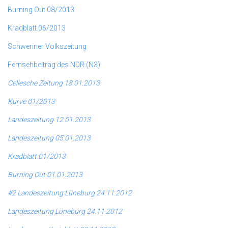
Burning Out 08/2013
Kradblatt 06/2013
Schweriner Volkszeitung
Fernsehbeitrag des NDR (N3)
Cellesche Zeitung 18.01.2013
Kurve 01/2013
Landeszeitung 12.01.2013
Landeszeitung 05.01.2013
Kradblatt 01/2013
Burning Out 01.01.2013
#2 Landeszeitung Lüneburg 24.11.2012
Landeszeitung Lüneburg 24.11.2012