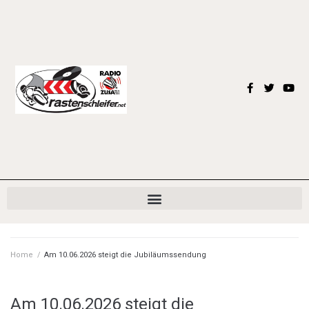
Home
/
Am 10.06.2026 steigt die Jubiläumssendung
Am 10.06.2026 steigt die