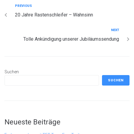
PREVIOUS
20 Jahre Rastenschleifer – Wahnsinn
NEXT
Tolle Ankündigung unserer Jubiläumssendung
Suchen
SUCHEN
Neueste Beiträge