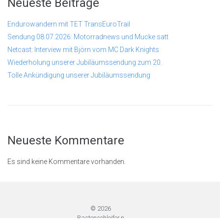
Neueste Beiträge
Endurowandern mit TET TransEuroTrail
Sendung 08.07.2026: Motorradnews und Mucke satt
Netcast: Interview mit Björn vom MC Dark Knights
Wiederholung unserer Jubiläumssendung zum 20.
Tolle Ankündigung unserer Jubiläumssendung
Neueste Kommentare
Es sind keine Kommentare vorhanden.
© 2026
Rastenschleifer.n