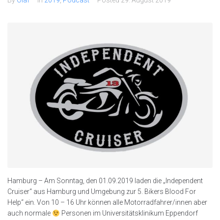
Hamburg – Am Sonntag, den 01.09.2019 laden die „Independent
Cruiser“ aus Hamburg und Umgebung zur 5. Bikers Blood For
Help“ ein. Von 10 – 16 Uhr können alle Motorradfahrer/innen aber
auch normale
Personen im Universitätsklinikum Eppendorf