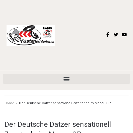
Home
/
Der Deutsche Datzer sensationell Zweiter beim Macau GP
Der Deutsche Datzer sensationell