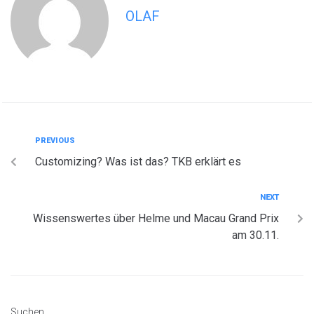
OLAF
PREVIOUS
Customizing? Was ist das? TKB erklärt es
NEXT
Wissenswertes über Helme und Macau Grand Prix
am 30.11.
Suchen