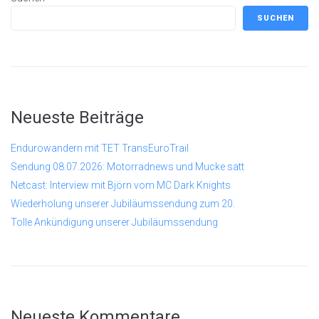
SUCHEN
Neueste Beiträge
Endurowandern mit TET TransEuroTrail
Sendung 08.07.2026: Motorradnews und Mucke satt
Netcast: Interview mit Björn vom MC Dark Knights
Wiederholung unserer Jubiläumssendung zum 20.
Tolle Ankündigung unserer Jubiläumssendung
Neueste Kommentare