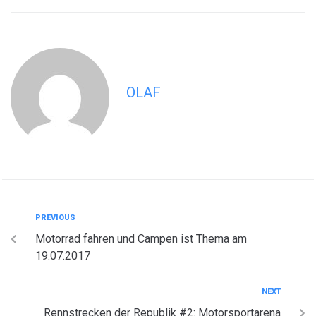
OLAF
PREVIOUS
Motorrad fahren und Campen ist Thema am
19.07.2017
NEXT
Rennstrecken der Republik #2: Motorsportarena