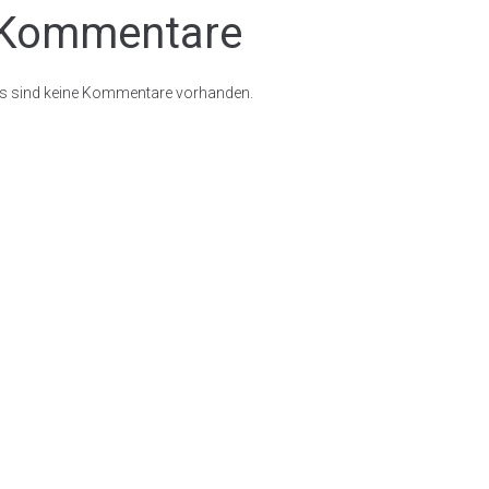
Kommentare
s sind keine Kommentare vorhanden.