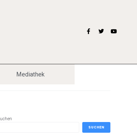
Mediathek
uchen
SUCHEN