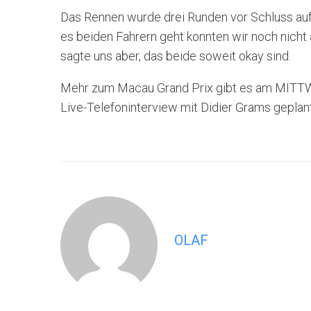
Das Rennen wurde drei Runden vor Schluss auf
es beiden Fahrern geht konnten wir noch nicht
sagte uns aber, das beide soweit okay sind.
Mehr zum Macau Grand Prix gibt es am MITTWOC
Live-Telefoninterview mit Didier Grams geplant
OLAF