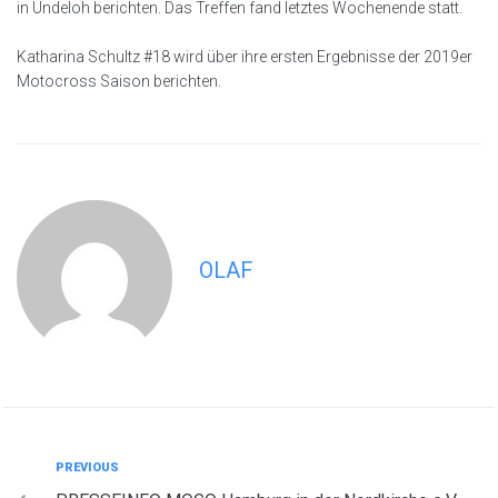
in Undeloh berichten. Das Treffen fand letztes Wochenende statt.
Katharina Schultz #18 wird über ihre ersten Ergebnisse der 2019er
Motocross Saison berichten.
OLAF
PREVIOUS