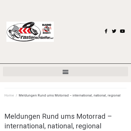
Home
/
Meldungen Rund ums Motorrad – international, national, regional
Meldungen Rund ums Motorrad –
international, national, regional