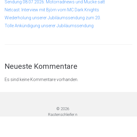
Sendung 08.07.2026: Motorradnews und Mucke satt
Netcast: Interview mit Björn vom MC Dark Knights
Wiederholung unserer Jubiläumssendung zum 20.
Tolle Ankündigung unserer Jubiläumssendung
Neueste Kommentare
Es sind keine Kommentare vorhanden.
© 2026
Rastenschleifer.n
et