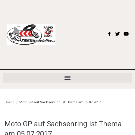
Home
/
Moto GP auf Sachsenring ist Thema am 05.07.2017
Moto GP auf Sachsenring ist Thema
am 05.07.2017