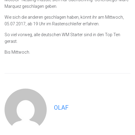
Marquez geschlagen geben.
Wie sich die anderen geschlagen haben, könnt ihr am Mittwoch,
05.07.2017, ab 19 Uhr im Rastenschleifer erfahren.
So viel vorweg, alle deutschen WM Starter sind in den Top Ten
gerast.
Bis Mittwoch.
OLAF