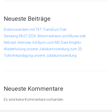
Neueste Beiträge
Endurowandern mit TET TransEuroTrail
Sendung 08.07.2026: Motorradnews und Mucke satt
Netcast: Interview mit Björn vom MC Dark Knights
Wiederholung unserer Jubiläumssendung zum 20.
Tolle Ankündigung unserer Jubiläumssendung
Neueste Kommentare
Es sind keine Kommentare vorhanden.