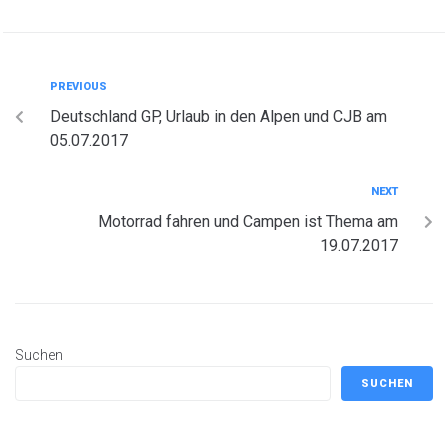
PREVIOUS
Deutschland GP, Urlaub in den Alpen und CJB am
05.07.2017
NEXT
Motorrad fahren und Campen ist Thema am
19.07.2017
Suchen
SUCHEN