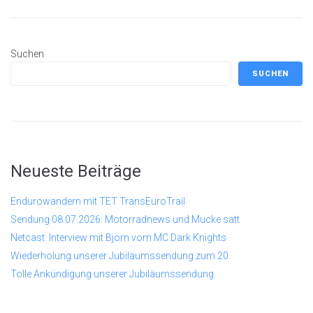
Suchen
SUCHEN
Neueste Beiträge
Endurowandern mit TET TransEuroTrail
Sendung 08.07.2026: Motorradnews und Mucke satt
Netcast: Interview mit Björn vom MC Dark Knights
Wiederholung unserer Jubiläumssendung zum 20.
Tolle Ankündigung unserer Jubiläumssendung