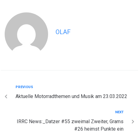
OLAF
PREVIOUS
Aktuelle Motorradthemen und Musik am 23.03.2022
NEXT
IRRC News:_Datzer #55 zweimal Zweiter, Grams
#26 heimst Punkte ein