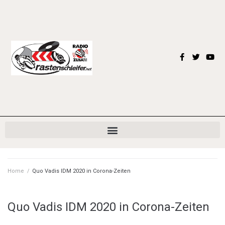
Home
/
Quo Vadis IDM 2020 in Corona-Zeiten
Quo Vadis IDM 2020 in Corona-Zeiten