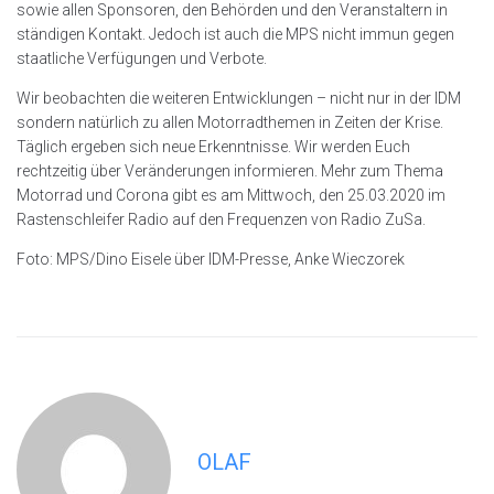
sowie allen Sponsoren, den Behörden und den Veranstaltern in
ständigen Kontakt. Jedoch ist auch die MPS nicht immun gegen
staatliche Verfügungen und Verbote.
Wir beobachten die weiteren Entwicklungen – nicht nur in der IDM
sondern natürlich zu allen Motorradthemen in Zeiten der Krise.
Täglich ergeben sich neue Erkenntnisse. Wir werden Euch
rechtzeitig über Veränderungen informieren. Mehr zum Thema
Motorrad und Corona gibt es am Mittwoch, den 25.03.2020 im
Rastenschleifer Radio auf den Frequenzen von Radio ZuSa.
Foto: MPS/Dino Eisele über IDM-Presse, Anke Wieczorek
OLAF