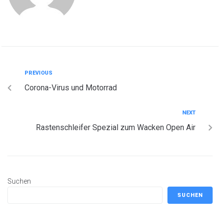
PREVIOUS
Corona-Virus und Motorrad
NEXT
Rastenschleifer Spezial zum Wacken Open Air
Suchen
SUCHEN