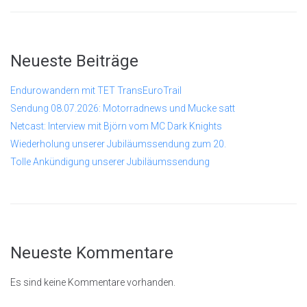
Neueste Beiträge
Endurowandern mit TET TransEuroTrail
Sendung 08.07.2026: Motorradnews und Mucke satt
Netcast: Interview mit Björn vom MC Dark Knights
Wiederholung unserer Jubiläumssendung zum 20.
Tolle Ankündigung unserer Jubiläumssendung
Neueste Kommentare
Es sind keine Kommentare vorhanden.