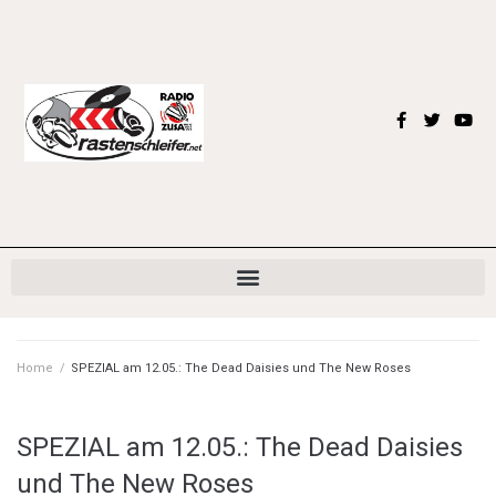
Home
/
SPEZIAL am 12.05.: The Dead Daisies und The New Roses
SPEZIAL am 12.05.: The Dead Daisies
und The New Roses