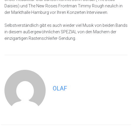
Daisies) und The New Roses Frontman Timmy Rough neulich in
der Markthalle Hamburg vor Ihren Konzerten Interviewen.
Selbstverständlich gibt es auch wieder viel Musik von beiden Bands
in diesem außergewöhnlichen SPEZIAL von den Machern der
einzigartigen Rastenschleifer-Sendung.
OLAF