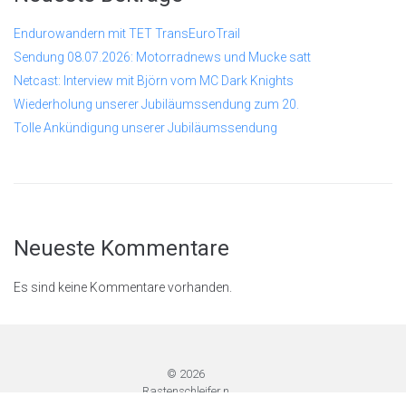
Endurowandern mit TET TransEuroTrail
Sendung 08.07.2026: Motorradnews und Mucke satt
Netcast: Interview mit Björn vom MC Dark Knights
Wiederholung unserer Jubiläumssendung zum 20.
Tolle Ankündigung unserer Jubiläumssendung
Neueste Kommentare
Es sind keine Kommentare vorhanden.
© 2026
Rastenschleifer.n