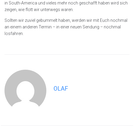
in South-America und vieles mehr noch geschafft haben wird sich
zeigen, wie flott wir unterwegs waren.
Sollten wir zuviel gebummelt haben, werden wir mit Euch nochmal
an einem anderen Termin – in einer neuen Sendung – nochmal
losfahren.
OLAF