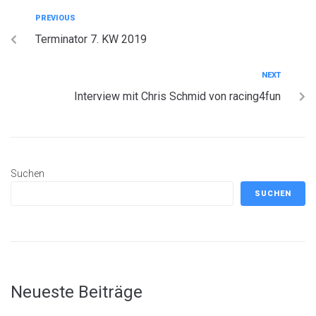
PREVIOUS
Terminator 7. KW 2019
NEXT
Interview mit Chris Schmid von racing4fun
Suchen
SUCHEN
Neueste Beiträge