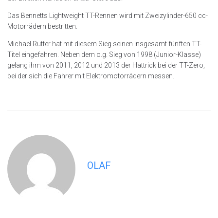
Das Bennetts Lightweight TT-Rennen wird mit Zweizylinder-650 cc-
Motorrädern bestritten.
Michael Rutter hat mit diesem Sieg seinen insgesamt fünften TT-
Titel eingefahren. Neben dem o.g. Sieg von 1998 (Junior-Klasse)
gelang ihm von 2011, 2012 und 2013 der Hattrick bei der TT-Zero,
bei der sich die Fahrer mit Elektromotorrädern messen.
OLAF