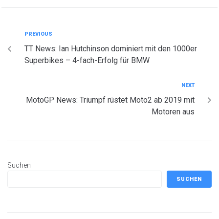
PREVIOUS
TT News: Ian Hutchinson dominiert mit den 1000er
Superbikes – 4-fach-Erfolg für BMW
NEXT
MotoGP News: Triumpf rüstet Moto2 ab 2019 mit
Motoren aus
Suchen
SUCHEN