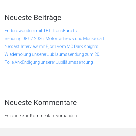
Neueste Beiträge
Endurowandern mit TET TransEuroTrail
Sendung 08.07.2026: Motorradnews und Mucke satt
Netcast: Interview mit Björn vom MC Dark Knights
Wiederholung unserer Jubiläumssendung zum 20.
Tolle Ankündigung unserer Jubiläumssendung
Neueste Kommentare
Es sind keine Kommentare vorhanden.