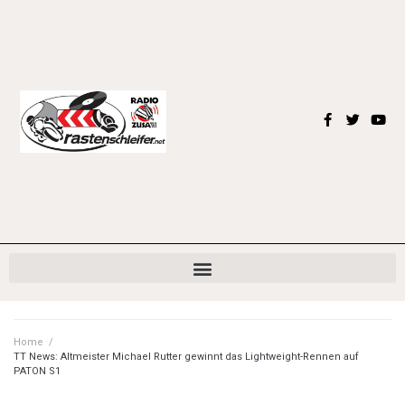
Home
/
TT News: Altmeister Michael Rutter gewinnt das Lightweight-Rennen auf
PATON S1