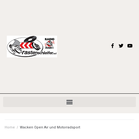
Home
/
Wacken Open Air und Motorradsport