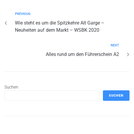
PREVIOUS
Wie steht es um die Spitzkehre Alt Garge –
Neuheiten auf dem Markt – WSBK 2020
NEXT
Alles rund um den Führerschein A2
Suchen
SUCHEN