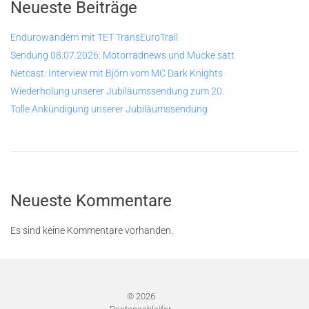
Neueste Beiträge
Endurowandern mit TET TransEuroTrail
Sendung 08.07.2026: Motorradnews und Mucke satt
Netcast: Interview mit Björn vom MC Dark Knights
Wiederholung unserer Jubiläumssendung zum 20.
Tolle Ankündigung unserer Jubiläumssendung
Neueste Kommentare
Es sind keine Kommentare vorhanden.
© 2026