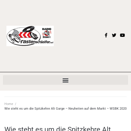
Home
/
Wie steht es um die Spitzkehre Alt Garge – Neuheiten auf dem Markt – WSBK 2020
Wie steht es um die Spitzkehre Alt