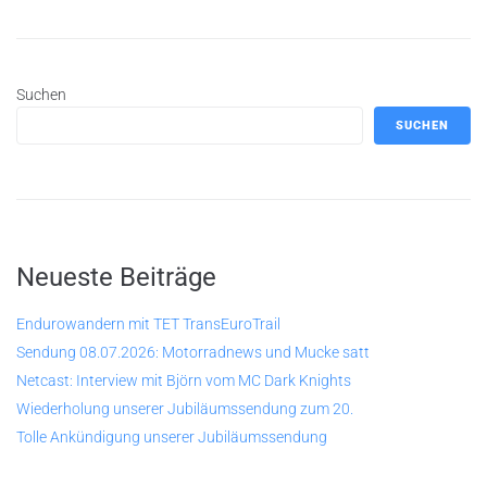
Suchen
SUCHEN
Neueste Beiträge
Endurowandern mit TET TransEuroTrail
Sendung 08.07.2026: Motorradnews und Mucke satt
Netcast: Interview mit Björn vom MC Dark Knights
Wiederholung unserer Jubiläumssendung zum 20.
Tolle Ankündigung unserer Jubiläumssendung