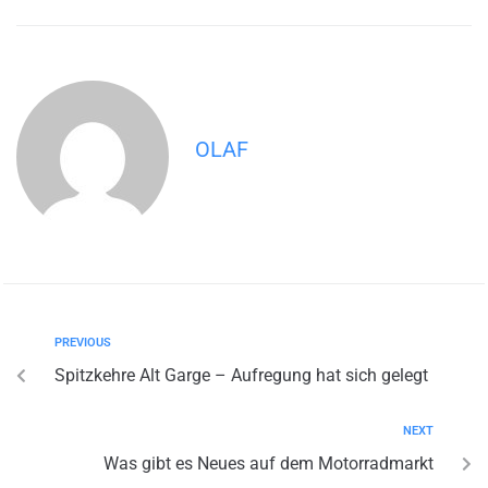
OLAF
PREVIOUS
Spitzkehre Alt Garge – Aufregung hat sich gelegt
NEXT
Was gibt es Neues auf dem Motorradmarkt