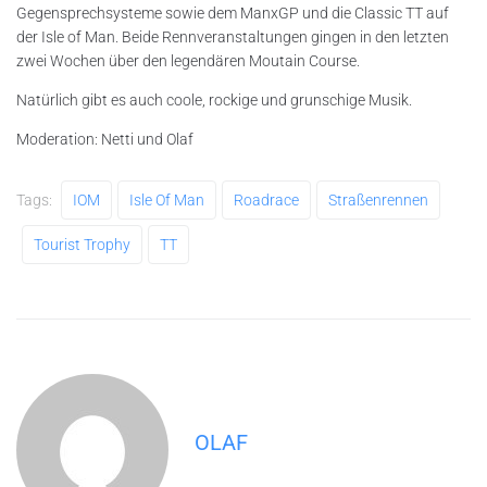
Gegensprechsysteme sowie dem ManxGP und die Classic TT auf
der Isle of Man. Beide Rennveranstaltungen gingen in den letzten
zwei Wochen über den legendären Moutain Course.
Natürlich gibt es auch coole, rockige und grunschige Musik.
Moderation: Netti und Olaf
Tags:
IOM
Isle Of Man
Roadrace
Straßenrennen
Tourist Trophy
TT
OLAF