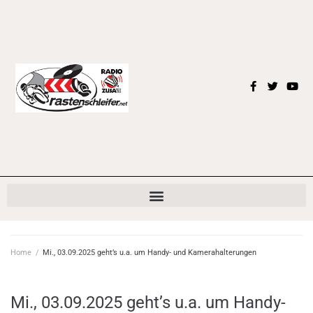
Home
/
Mi., 03.09.2025 geht’s u.a. um Handy- und Kamerahalterungen
Mi., 03.09.2025 geht’s u.a. um Handy-