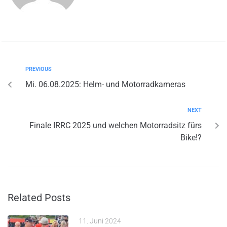
PREVIOUS
Mi. 06.08.2025: Helm- und Motorradkameras
NEXT
Finale IRRC 2025 und welchen Motorradsitz fürs
Bike!?
Related Posts
11. Juni 2024