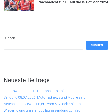
Nachbericht zur TT auf der Isle of Man 2024
Suchen
SUCHEN
Neueste Beiträge
Endurowandern mit TET TransEuroTrail
Sendung 08.07.2026: Motorradnews und Mucke satt
Netcast: Interview mit Björn vom MC Dark Knights
Wiederholung unserer Jubiläumssendung zum 20.