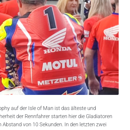
phy auf der Isle of Man ist das älteste und
erheit der Rennfahrer starten hier die Gladiatoren
m Abstand von 10 Sekunden. In den letzten zwei