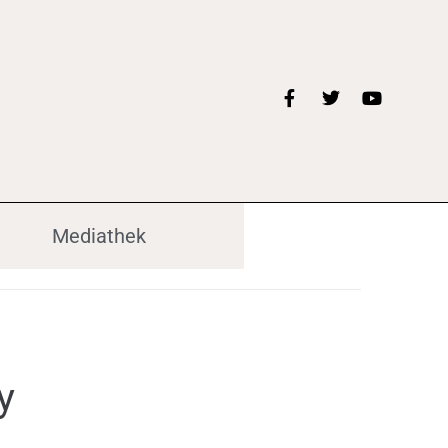
Mediathek
y