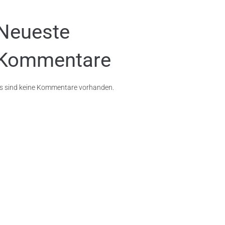
Neueste
Kommentare
s sind keine Kommentare vorhanden.