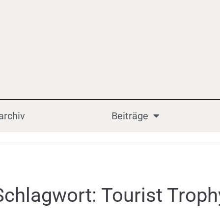
archiv
Beiträge
Schlagwort:
Tourist Troph