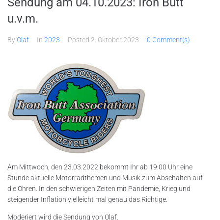
Sendung am 04.10.2023: Iron Butt
u.v.m.
By
Olaf
In
2023
Posted
2. Oktober 2023
0 Comment(s)
Am Mittwoch, den 23.03.2022 bekommt Ihr ab 19:00 Uhr eine
Stunde aktuelle Motorradthemen und Musik zum Abschalten auf
die Ohren. In den schwierigen Zeiten mit Pandemie, Krieg und
steigender Inflation vielleicht mal genau das Richtige.
Moderiert wird die Sendung von Olaf.