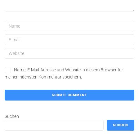
Name, E-Mail-Adresse und Website in diesem Browser für
meinen nächsten Kommentar speichern.
Suchen
SUCHEN