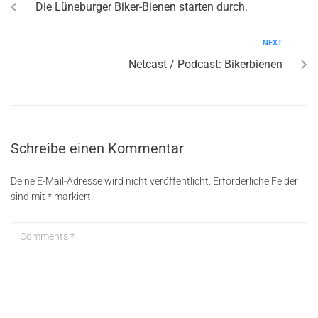
Die Lüneburger Biker-Bienen starten durch.
NEXT
Netcast / Podcast: Bikerbienen
Schreibe einen Kommentar
Deine E-Mail-Adresse wird nicht veröffentlicht.
Erforderliche Felder
sind mit
*
markiert