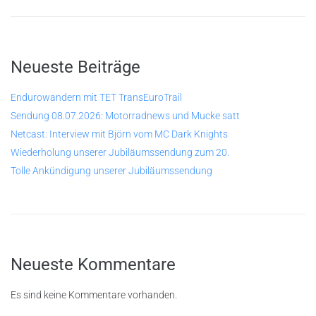
Neueste Beiträge
Endurowandern mit TET TransEuroTrail
Sendung 08.07.2026: Motorradnews und Mucke satt
Netcast: Interview mit Björn vom MC Dark Knights
Wiederholung unserer Jubiläumssendung zum 20.
Tolle Ankündigung unserer Jubiläumssendung
Neueste Kommentare
Es sind keine Kommentare vorhanden.