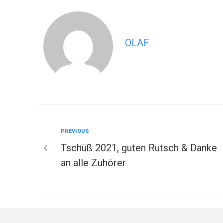
OLAF
PREVIOUS
Tschüß 2021, guten Rutsch & Danke
an alle Zuhörer