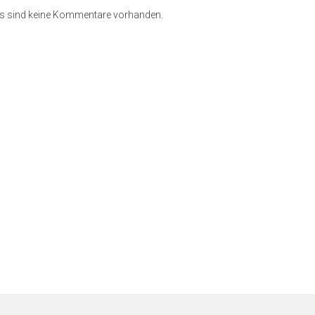
s sind keine Kommentare vorhanden.