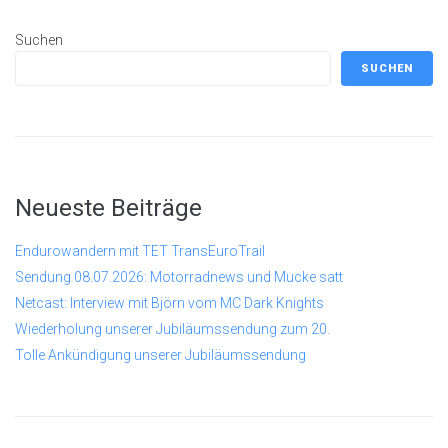
Suchen
SUCHEN
Neueste Beiträge
Endurowandern mit TET TransEuroTrail
Sendung 08.07.2026: Motorradnews und Mucke satt
Netcast: Interview mit Björn vom MC Dark Knights
Wiederholung unserer Jubiläumssendung zum 20.
Tolle Ankündigung unserer Jubiläumssendung