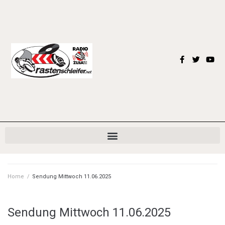
Home
/
Sendung Mittwoch 11.06.2025
Sendung Mittwoch 11.06.2025