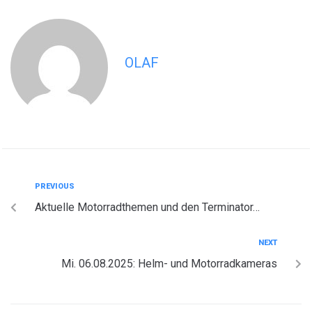
OLAF
PREVIOUS
Aktuelle Motorradthemen und den Terminator…
NEXT
Mi. 06.08.2025: Helm- und Motorradkameras