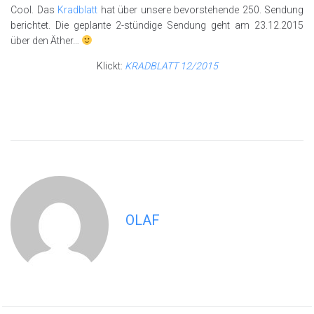
Cool. Das
Kradblatt
hat über unsere bevorstehende 250. Sendung
berichtet. Die geplante 2-stündige Sendung geht am 23.12.2015
über den Äther…
Klickt:
KRADBLATT 12/2015
OLAF