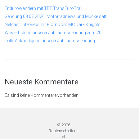
Endurowandern mit TET TransEuroTrail
Sendung 08.07.2026: Motorradnews und Mucke satt
Netcast: Interview mit Björn vom MC Dark Knights
Wiederholung unserer Jubiläumssendung zum 20.
Tolle Ankündigung unserer Jubiläumssendung
Neueste Kommentare
Es sind keine Kommentare vorhanden.
© 2026
Rastenschleifer.n
et