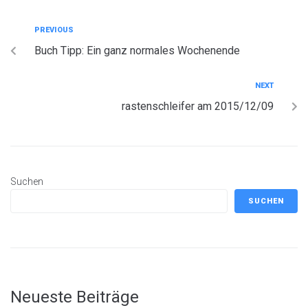
PREVIOUS
Buch Tipp: Ein ganz normales Wochenende
NEXT
rastenschleifer am 2015/12/09
Suchen
SUCHEN
Neueste Beiträge