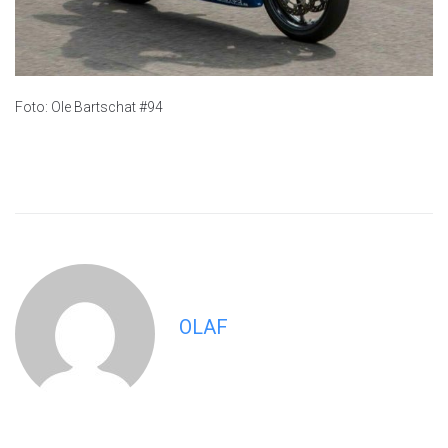
Foto: Ole Bartschat #94
OLAF