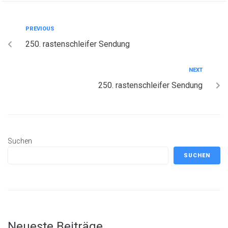
PREVIOUS
250. rastenschleifer Sendung
NEXT
250. rastenschleifer Sendung
Suchen
SUCHEN
Neueste Beiträge