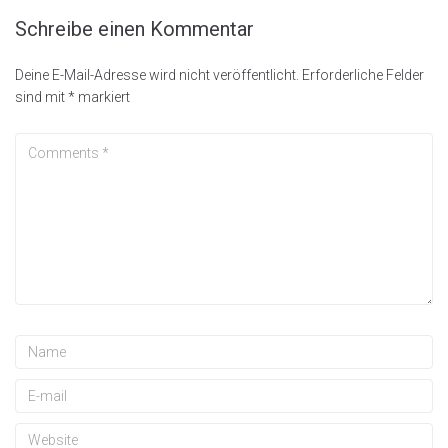
Schreibe einen Kommentar
Deine E-Mail-Adresse wird nicht veröffentlicht.
Erforderliche Felder
sind mit
*
markiert