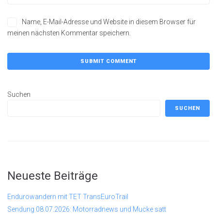
Name, E-Mail-Adresse und Website in diesem Browser für
meinen nächsten Kommentar speichern.
Suchen
SUCHEN
Neueste Beiträge
Endurowandern mit TET TransEuroTrail
Sendung 08.07.2026: Motorradnews und Mucke satt