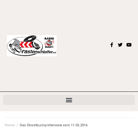
Home
/
Das Streetbunny-Interview vom 11.05.2016