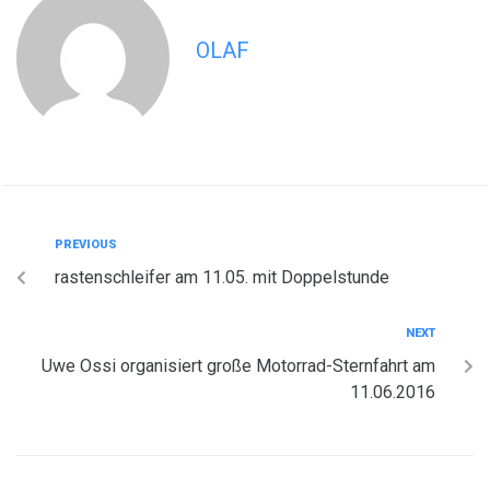
OLAF
PREVIOUS
rastenschleifer am 11.05. mit Doppelstunde
NEXT
Uwe Ossi organisiert große Motorrad-Sternfahrt am
11.06.2016