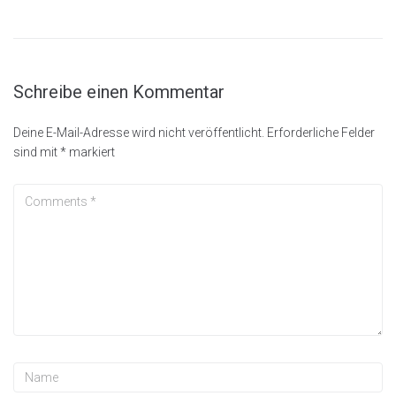
Schreibe einen Kommentar
Deine E-Mail-Adresse wird nicht veröffentlicht.
Erforderliche Felder
sind mit
*
markiert