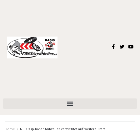
Home
/
NEC Cup-Rider Antweiler verzichtet auf weitere Start