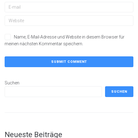
Name, E-Mail-Adresse und Website in diesem Browser für
meinen nächsten Kommentar speichern.
Suchen
SUCHEN
Neueste Beiträge