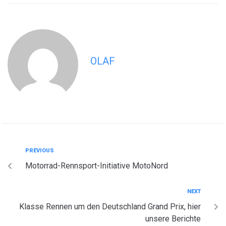
OLAF
PREVIOUS
Motorrad-Rennsport-Initiative MotoNord
NEXT
Klasse Rennen um den Deutschland Grand Prix, hier
unsere Berichte