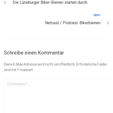
Die Lüneburger Biker-Bienen starten durch.
NEXT
Netcast / Podcast: Bikerbienen
Schreibe einen Kommentar
Deine E-Mail-Adresse wird nicht veröffentlicht.
Erforderliche Felder
sind mit
*
markiert