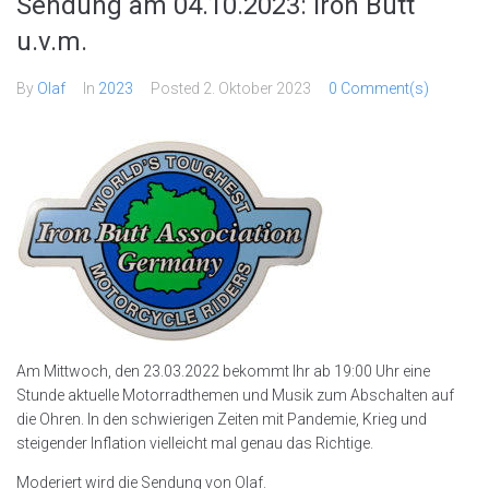
Sendung am 04.10.2023: Iron Butt
u.v.m.
By
Olaf
In
2023
Posted
2. Oktober 2023
0 Comment(s)
Am Mittwoch, den 23.03.2022 bekommt Ihr ab 19:00 Uhr eine
Stunde aktuelle Motorradthemen und Musik zum Abschalten auf
die Ohren. In den schwierigen Zeiten mit Pandemie, Krieg und
steigender Inflation vielleicht mal genau das Richtige.
Moderiert wird die Sendung von Olaf.