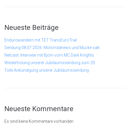
Neueste Beiträge
Endurowandern mit TET TransEuroTrail
Sendung 08.07.2026: Motorradnews und Mucke satt
Netcast: Interview mit Björn vom MC Dark Knights
Wiederholung unserer Jubiläumssendung zum 20.
Tolle Ankündigung unserer Jubiläumssendung
Neueste Kommentare
Es sind keine Kommentare vorhanden.