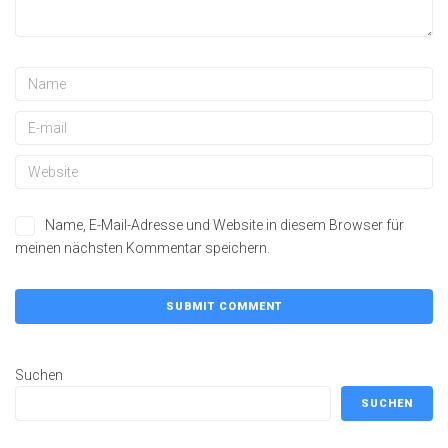
Name, E-Mail-Adresse und Website in diesem Browser für
meinen nächsten Kommentar speichern.
Suchen
SUCHEN