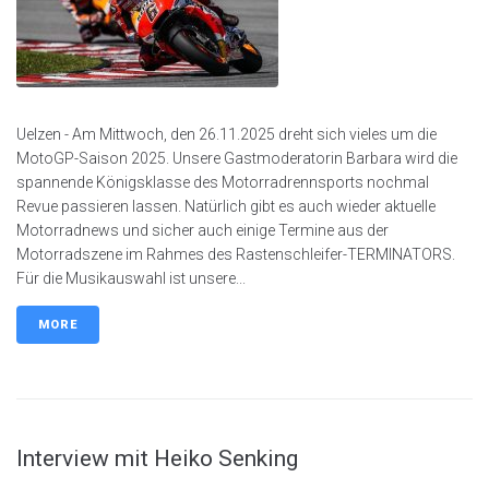
Uelzen - Am Mittwoch, den 26.11.2025 dreht sich vieles um die
MotoGP-Saison 2025. Unsere Gastmoderatorin Barbara wird die
spannende Königsklasse des Motorradrennsports nochmal
Revue passieren lassen. Natürlich gibt es auch wieder aktuelle
Motorradnews und sicher auch einige Termine aus der
Motorradszene im Rahmes des Rastenschleifer-TERMINATORS.
Für die Musikauswahl ist unsere...
MORE
Interview mit Heiko Senking