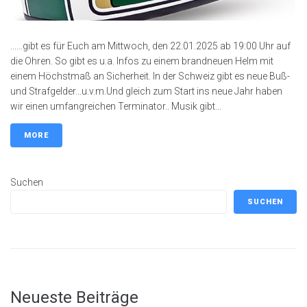
...…gibt es für Euch am Mittwoch, den 22.01.2025 ab 19:00 Uhr auf
die Ohren. So gibt es u.a. Infos zu einem brandneuen Helm mit
einem Höchstmaß an Sicherheit. In der Schweiz gibt es neue Buß-
und Strafgelder…u.v.m.Und gleich zum Start ins neue Jahr haben
wir einen umfangreichen Terminator.. Musik gibt...
MORE
Suchen
SUCHEN
Neueste Beiträge