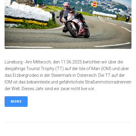
Lüneburg - Am Mittwoch, den 11.06.2025 berichten wir über die
diesjährige Tourist Trophy (TT) auf der Isle of Man (IOM) und über
das Erzbergrodeo in der Steiermark in Österreich. Die TT auf der
IOM ist das bekannteste und gefährlichste Straßenmotorradrennen
der Welt. Dieses Jahr sind wir zwar nicht live vor...
MORE