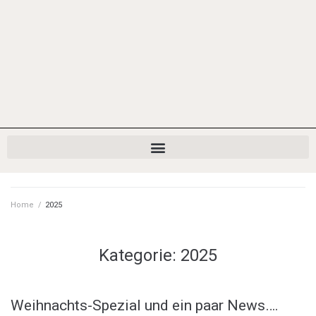
Home
/
2025
Kategorie:
2025
Weihnachts-Spezial und ein paar News….