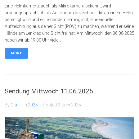
Eine Helmkamera, auch als Mikrokamera bekannt, wird
umgangssprachlich als Actioncam bezeichnet, die an einem Helm
befestigt wird und es jemandem ermöglicht, eine visuelle
Aufzeichnung aus seiner Sicht (POV) zu machen, während er seine
Hände am Lenkrad und Sicht frei hat. Am Mittwoch, den 06.08.2025
haben wir ab 19:00 Uhr viele...
MORE
Sendung Mittwoch 11.06.2025
By
Olaf
In
2025
Posted
2. Juni 2025