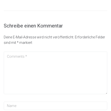
Schreibe einen Kommentar
Deine E-Mail-Adresse wird nicht veröffentlicht.
Erforderliche Felder
sind mit
*
markiert