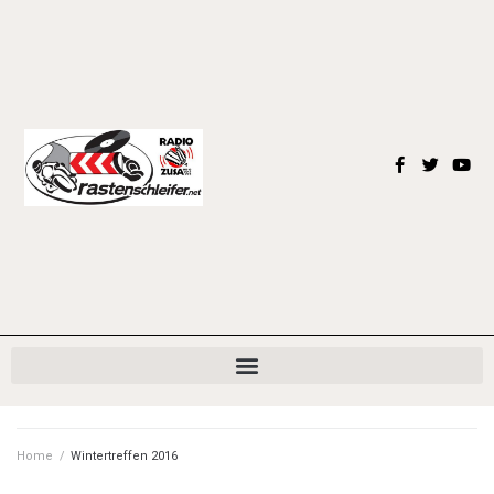
Home
/
Wintertreffen 2016