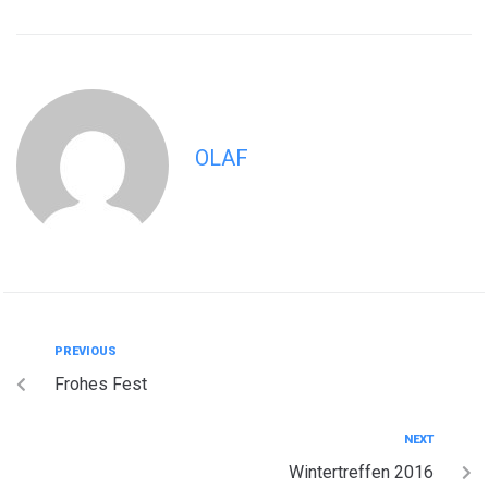
OLAF
PREVIOUS
Frohes Fest
NEXT
Wintertreffen 2016