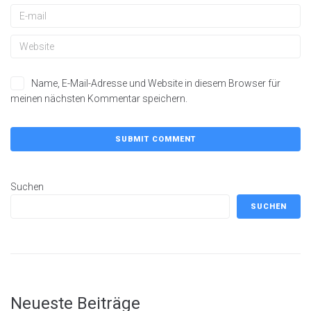
Name, E-Mail-Adresse und Website in diesem Browser für
meinen nächsten Kommentar speichern.
Suchen
SUCHEN
Neueste Beiträge